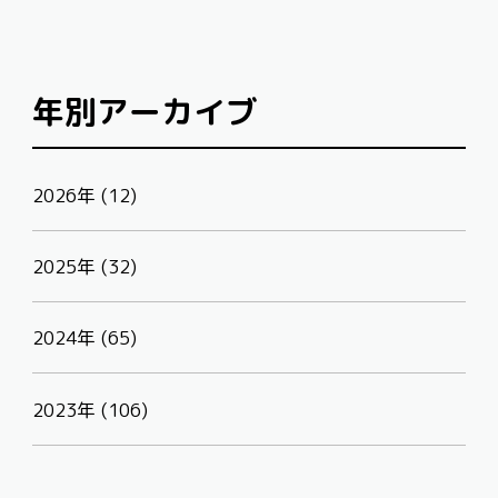
年別アーカイブ
2026年 (12)
2025年 (32)
2024年 (65)
2023年 (106)