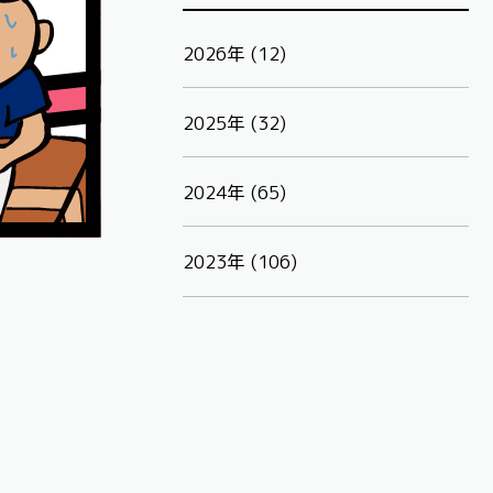
2026年 (12)
2025年 (32)
2024年 (65)
2023年 (106)