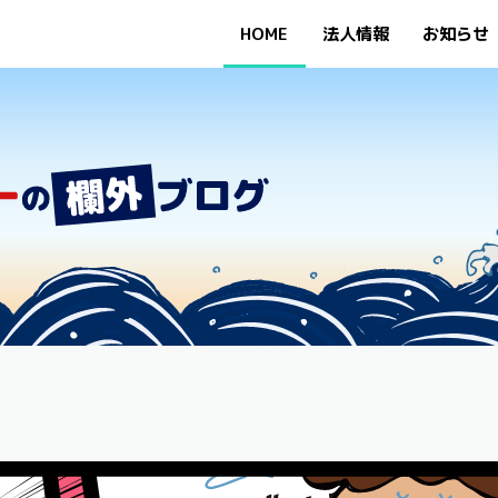
HOME
法人情報
お知らせ