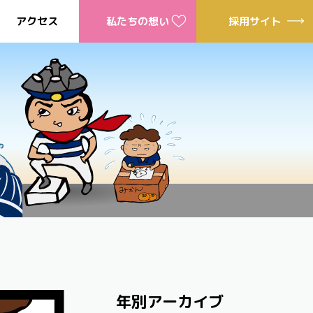
アクセス
私たちの想い
採用サイト
年別アーカイブ