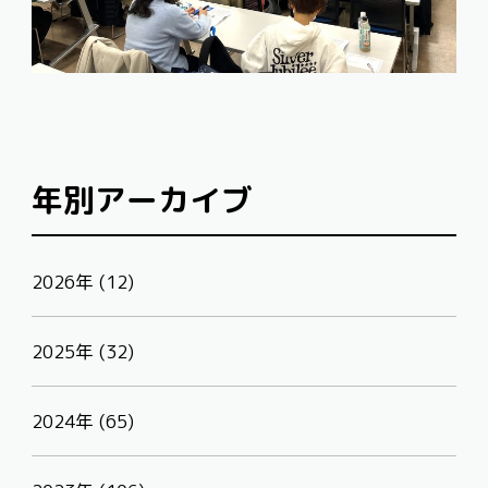
年別アーカイブ
2026年 (12)
2025年 (32)
2024年 (65)