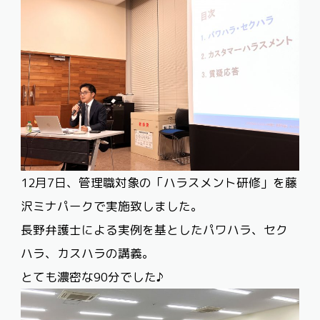
12月7日、管理職対象の「ハラスメント研修」を藤
沢ミナパークで実施致しました。
長野弁護士による実例を基としたパワハラ、セク
ハラ、カスハラの講義。
とても濃密な90分でした♪