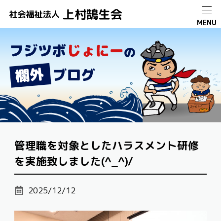
管理職を対象としたハラスメント研修
を実施致しました(^_^)/
2025/12/12