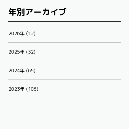
年別アーカイブ
2026年 (12)
2025年 (32)
2024年 (65)
2023年 (106)