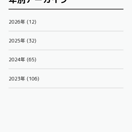
2026年 (12)
2025年 (32)
2024年 (65)
2023年 (106)