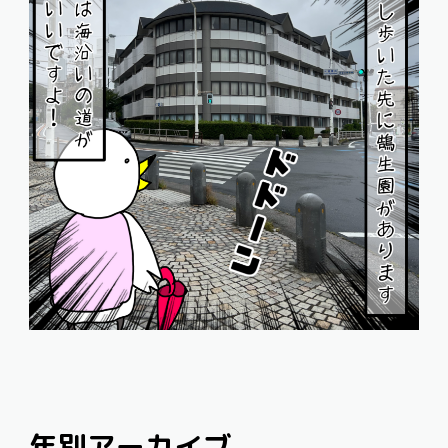
年別アーカイブ