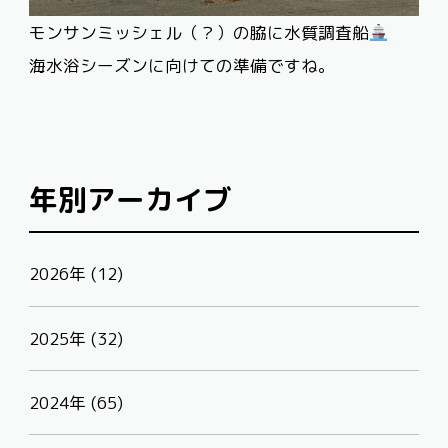
モンサンミッシェル（？）の脇に水質調査船
海水浴シーズンに向けての準備ですね。
年別アーカイブ
2026年 (12)
2025年 (32)
2024年 (65)