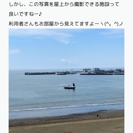
しかし、この写真を屋上から撮影できる施設って
良いですねー♪
利用者さんもお部屋から見えてますよーヽ(^。^)ノ