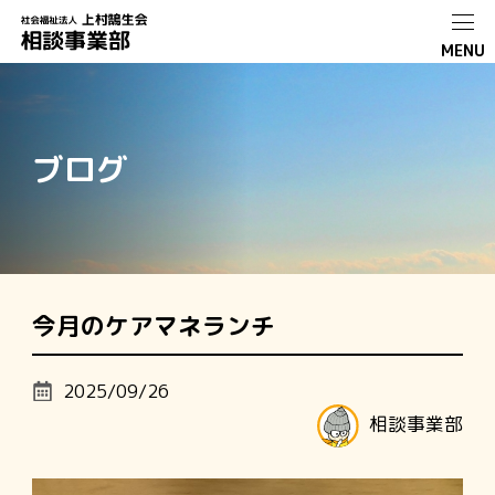
ブログ
今月のケアマネランチ
2025/09/26
相談事業部