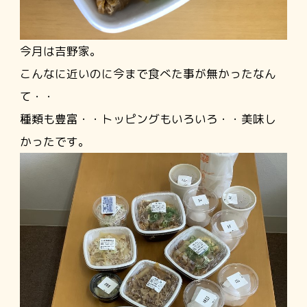
今月は吉野家。
こんなに近いのに今まで食べた事が無かったなん
て・・
種類も豊富・・トッピングもいろいろ・・美味し
かったです。