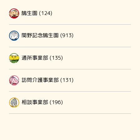
鵠生園 (124)
関野記念鵠生園 (913)
通所事業部 (135)
訪問介護事業部 (131)
相談事業部 (196)