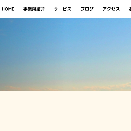
HOME
事業所紹介
サービス
ブログ
アクセス