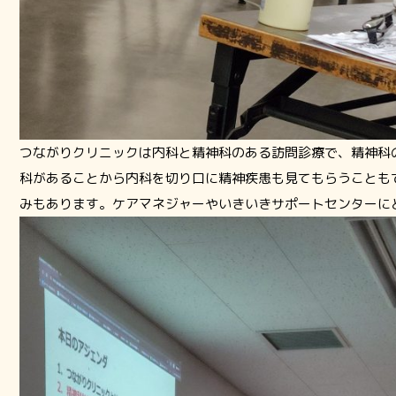
つながりクリニックは内科と精神科のある訪問診療で、精神科
科があることから内科を切り口に精神疾患も見てもらうことも
みもあります。ケアマネジャーやいきいきサポートセンターに