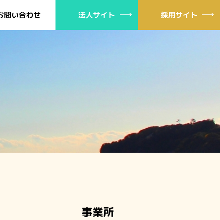
お問い合わせ
法人サイト
採用サイト
事業所