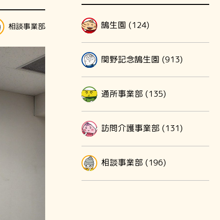
鵠生園 (124)
相談事業部
関野記念鵠生園 (913)
通所事業部 (135)
訪問介護事業部 (131)
相談事業部 (196)