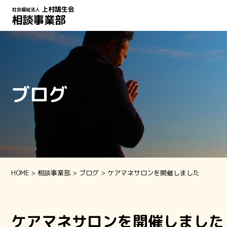
ブログ
HOME
相談事業部
ブログ
ケアマネサロンを開催しました
ケアマネサロンを開催しました