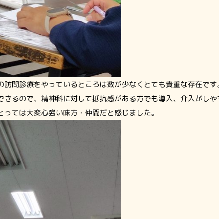
の訪問診療をやっているところは数が少なくとても貴重な存在です
できるので、精神科に対して抵抗感がある方でも導入、介入がしや
とっては大変心強い味方・仲間だと感じました。