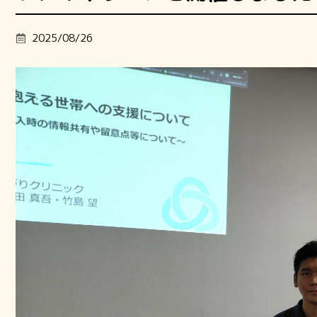
2025/08/26