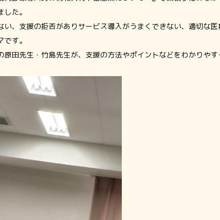
ました。
ない、支援の拒否がありサービス導入がうまくできない、適切な医
マです。
の原田先生・竹島先生が、支援の方法やポイントなどをわかりやす