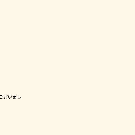
ございまし