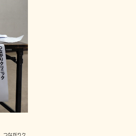
 つながりク