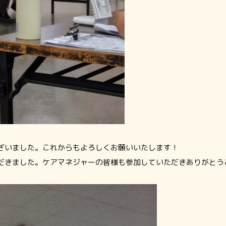
ざいました。これからもよろしくお願いいたします！
だきました。ケアマネジャーの皆様も参加していただきありがとう