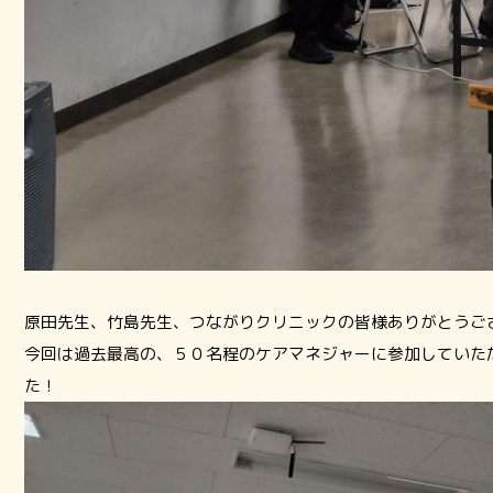
原田先生、竹島先生、つながりクリニックの皆様ありがとうご
今回は過去最高の、５０名程のケアマネジャーに参加していた
た！